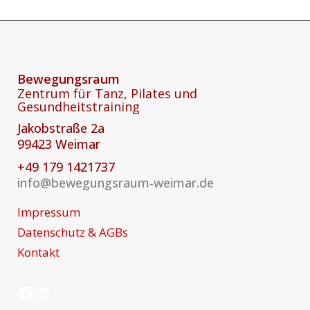
Bewegungsraum
Zentrum für Tanz, Pilates und
Gesundheitstraining
Jakobstraße 2a
99423 Weimar
+49 179 1421737
info@bewegungsraum-weimar.de
Impressum
Datenschutz & AGBs
Kontakt
Facebook
Instagram