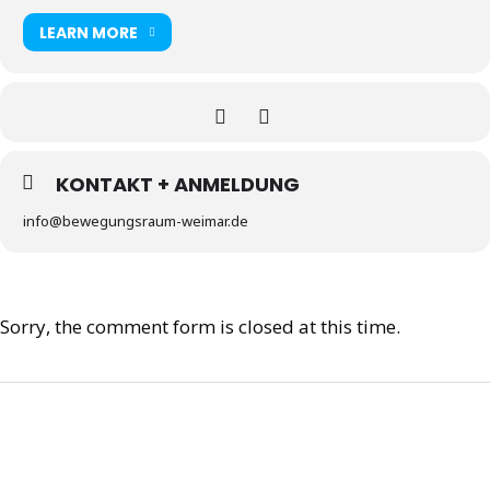
LEARN MORE
KONTAKT + ANMELDUNG
info@bewegungsraum-weimar.de
Sorry, the comment form is closed at this time.