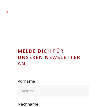
MELDE DICH FÜR
UNSEREN NEWSLETTER
AN
Vorname
Nachname