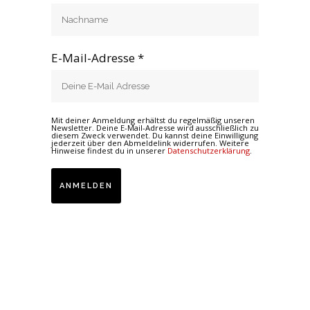
E-Mail-Adresse *
Mit deiner Anmeldung erhältst du regelmäßig unseren
Newsletter. Deine E-Mail-Adresse wird ausschließlich zu
diesem Zweck verwendet. Du kannst deine Einwilligung
jederzeit über den Abmeldelink widerrufen. Weitere
Hinweise findest du in unserer
Datenschutzerklärung
.