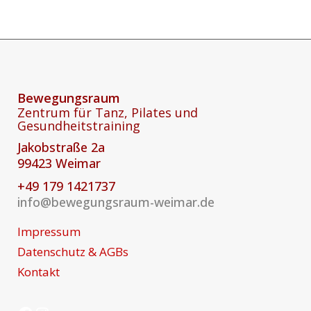
Bewegungsraum
Zentrum für Tanz, Pilates und
Gesundheitstraining
Jakobstraße 2a
99423 Weimar
+49 179 1421737
info@bewegungsraum-weimar.de
Impressum
Datenschutz & AGBs
Kontakt