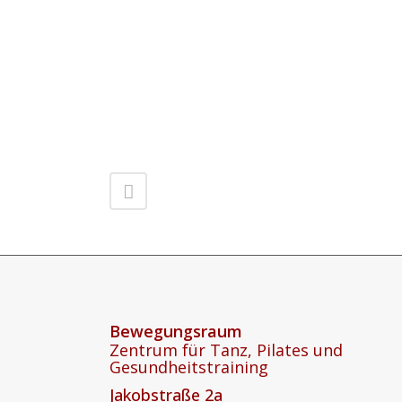
Bewegungsraum
Zentrum für Tanz, Pilates und
Gesundheitstraining
Jakobstraße 2a