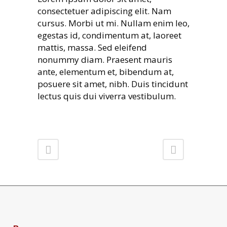
consectetuer adipiscing elit. Nam
cursus. Morbi ut mi. Nullam enim leo,
egestas id, condimentum at, laoreet
mattis, massa. Sed eleifend
nonummy diam. Praesent mauris
ante, elementum et, bibendum at,
posuere sit amet, nibh. Duis tincidunt
lectus quis dui viverra vestibulum.