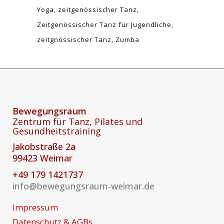
Yoga
zeitgenössischer Tanz
Zeitgenössischer Tanz für Jugendliche
zeitgnössischer Tanz
Zumba
Bewegungsraum
Zentrum für Tanz, Pilates und
Gesundheitstraining
Jakobstraße 2a
99423 Weimar
+49 179 1421737
info@bewegungsraum-weimar.de
Impressum
Datenschutz & AGBs