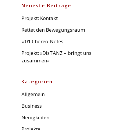
Neueste Beiträge
Projekt: Kontakt
Rettet den Bewegungsraum
#01 Choreo-Notes
Projekt: »DisTANZ – bringt uns
zusammen«
Kategorien
Allgemein
Business
Neuigkeiten
Projekte