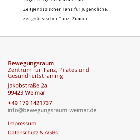
Zeitgenössischer Tanz für Jugendliche
zeitgnössischer Tanz
Zumba
Bewegungsraum
Zentrum für Tanz, Pilates und
Gesundheitstraining
Jakobstraße 2a
99423 Weimar
+49 179 1421737
info@bewegungsraum-weimar.de
Impressum
Datenschutz & AGBs