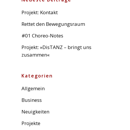
Projekt: Kontakt
Rettet den Bewegungsraum
#01 Choreo-Notes
Projekt: »DisTANZ – bringt uns
zusammen«
Kategorien
Allgemein
Business
Neuigkeiten
Projekte