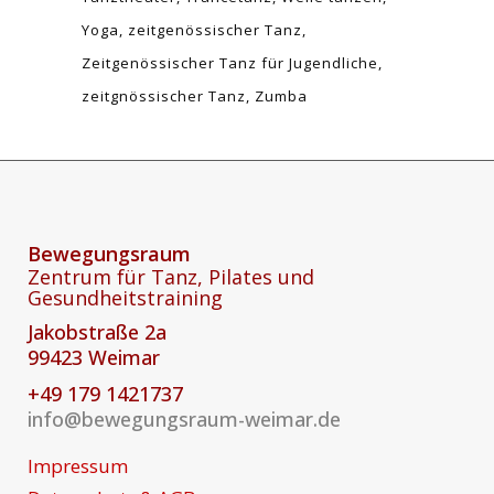
Yoga
zeitgenössischer Tanz
Zeitgenössischer Tanz für Jugendliche
zeitgnössischer Tanz
Zumba
Bewegungsraum
Zentrum für Tanz, Pilates und
Gesundheitstraining
Jakobstraße 2a
99423 Weimar
+49 179 1421737
info@bewegungsraum-weimar.de
Impressum