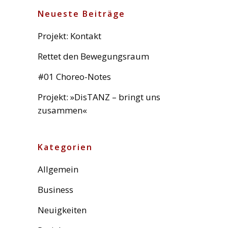
Neueste Beiträge
Projekt: Kontakt
Rettet den Bewegungsraum
#01 Choreo-Notes
Projekt: »DisTANZ – bringt uns
zusammen«
Kategorien
Allgemein
Business
Neuigkeiten