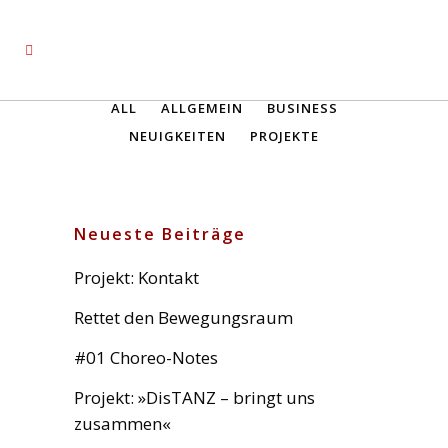
ALL
ALLGEMEIN
BUSINESS
NEUIGKEITEN
PROJEKTE
Neueste Beiträge
Projekt: Kontakt
Rettet den Bewegungsraum
#01 Choreo-Notes
Projekt: »DisTANZ – bringt uns
zusammen«