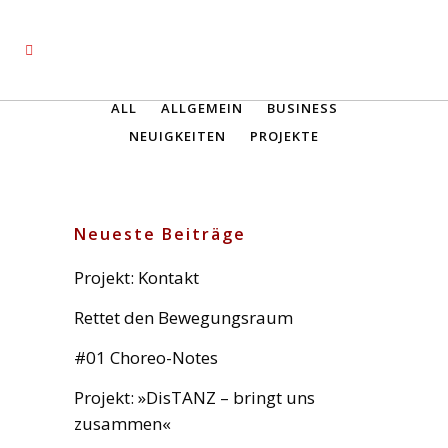
ALL
ALLGEMEIN
BUSINESS
NEUIGKEITEN
PROJEKTE
Neueste Beiträge
Projekt: Kontakt
Rettet den Bewegungsraum
#01 Choreo-Notes
Projekt: »DisTANZ – bringt uns
zusammen«