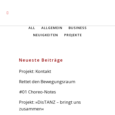
ALL
ALLGEMEIN
BUSINESS
NEUIGKEITEN
PROJEKTE
Neueste Beiträge
Projekt: Kontakt
Rettet den Bewegungsraum
#01 Choreo-Notes
Projekt: »DisTANZ – bringt uns
zusammen«