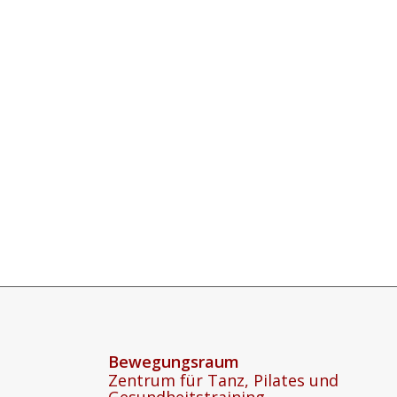
Bewegungsraum
Zentrum für Tanz, Pilates und