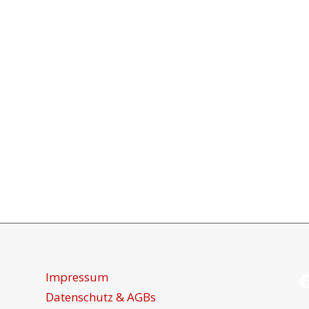
F
Impressum
Datenschutz & AGBs