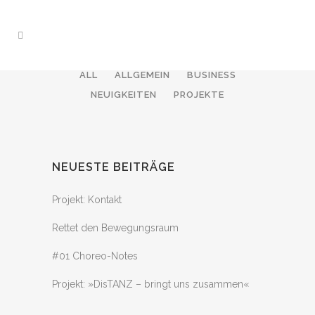
ALL
ALLGEMEIN
BUSINESS
NEUIGKEITEN
PROJEKTE
NEUESTE BEITRÄGE
Projekt: Kontakt
Rettet den Bewegungsraum
#01 Choreo-Notes
Projekt: »DisTANZ – bringt uns zusammen«