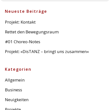
Neueste Beiträge
Projekt: Kontakt
Rettet den Bewegungsraum
#01 Choreo-Notes
Projekt: »DisTANZ – bringt uns zusammen«
Kategorien
Allgemein
Business
Neuigkeiten
Projekte