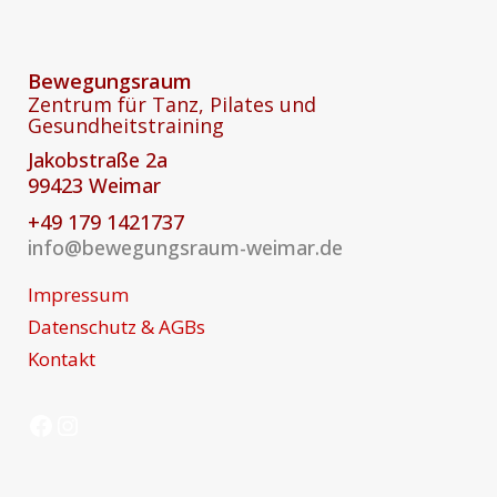
Bewegungsraum
Zentrum für Tanz, Pilates und
Gesundheitstraining
Jakobstraße 2a
99423 Weimar
+49 179 1421737
info@bewegungsraum-weimar.de
Impressum
Datenschutz & AGBs
Kontakt
Facebook
Instagram