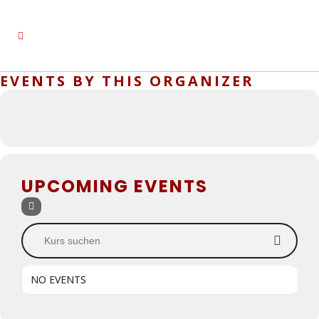
EVENTS BY THIS ORGANIZER
UPCOMING EVENTS
Kurs suchen
NO EVENTS