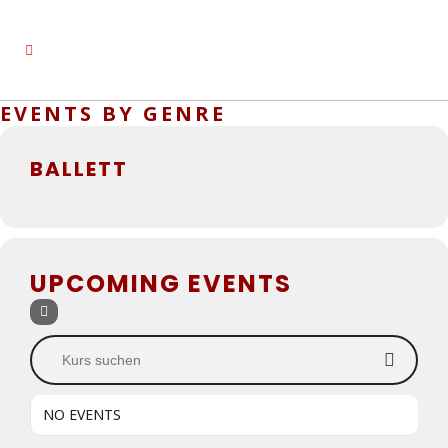
EVENTS BY GENRE
BALLETT
UPCOMING EVENTS
Kurs suchen
NO EVENTS