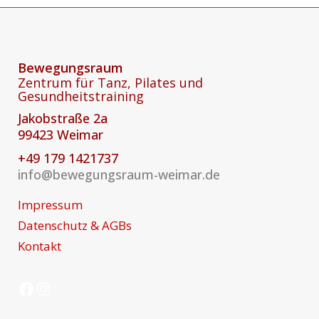
Bewegungsraum
Zentrum für Tanz, Pilates und
Gesundheitstraining
Jakobstraße 2a
99423 Weimar
+49 179 1421737
info@bewegungsraum-weimar.de
Impressum
Datenschutz & AGBs
Kontakt
Facebook
Instagram