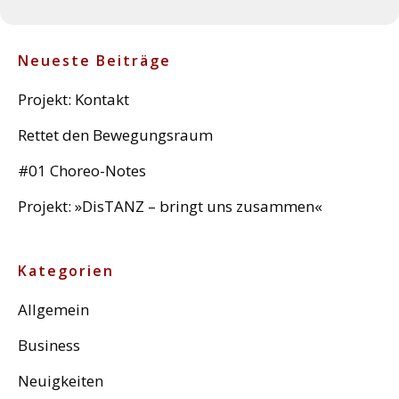
Neueste Beiträge
Projekt: Kontakt
Rettet den Bewegungsraum
#01 Choreo-Notes
Projekt: »DisTANZ – bringt uns zusammen«
Kategorien
Allgemein
Business
Neuigkeiten